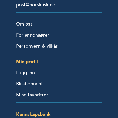
post@norskfisk.no
Om oss
For annonsører
Personvern & vilkår
Min profil
Logg inn
Bli abonnent
Mine favoritter
Kunnskapsbank