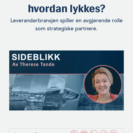
hvordan lykkes?
Leverandørbransjen spiller en avgjørende rolle
som strategiske partnere.