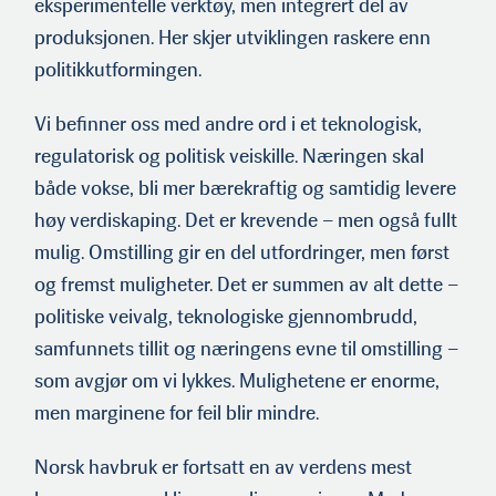
eksperimentelle verktøy, men integrert del av
produksjonen. Her skjer utviklingen raskere enn
politikkutformingen.
Vi befinner oss med andre ord i et teknologisk,
regulatorisk og politisk veiskille. Næringen skal
både vokse, bli mer bærekraftig og samtidig levere
høy verdiskaping. Det er krevende – men også fullt
mulig. Omstilling gir en del utfordringer, men først
og fremst muligheter. Det er summen av alt dette –
politiske veivalg, teknologiske gjennombrudd,
samfunnets tillit og næringens evne til omstilling –
som avgjør om vi lykkes. Mulighetene er enorme,
men marginene for feil blir mindre.
Norsk havbruk er fortsatt en av verdens mest