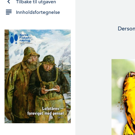
Tilbake til utgaven
Innholdsfortegnelse
Dersom 