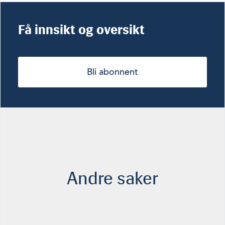
Få innsikt og oversikt
Bli abonnent
Andre saker