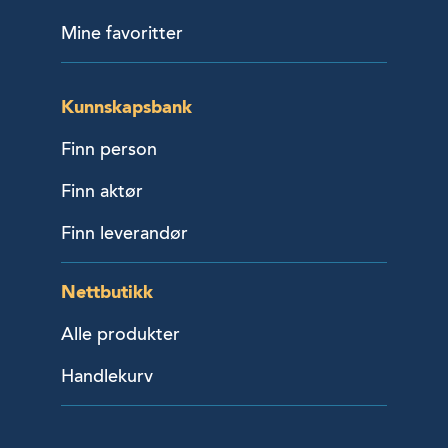
Mine favoritter
Kunnskapsbank
Finn person
Finn aktør
Finn leverandør
Nettbutikk
Alle produkter
Handlekurv