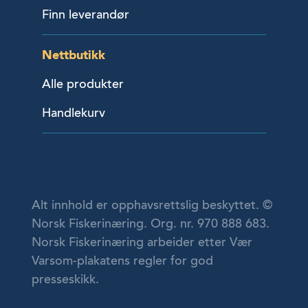
Finn leverandør
Nettbutikk
Alle produkter
Handlekurv
Alt innhold er opphavsrettslig beskyttet. ©
Norsk Fiskerinæring. Org. nr. 970 888 683.
Norsk Fiskerinæring arbeider etter Vær
Varsom-plakatens regler for god
presseskikk.