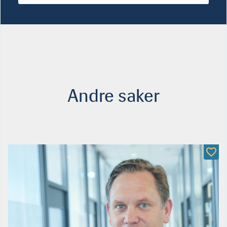
Andre saker