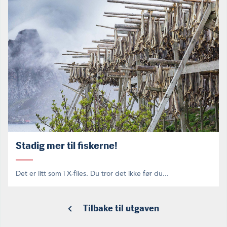
Stadig mer til fiskerne!
Det er litt som i X-files. Du tror det ikke før du...
Tilbake til utgaven