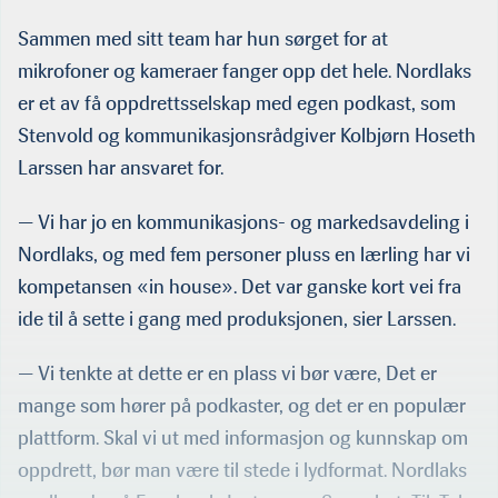
Sammen med sitt team har hun sørget for at
mikrofoner og kameraer fanger opp det hele. Nordlaks
er et av få oppdrettsselskap med egen podkast, som
Stenvold og kommunikasjonsrådgiver Kolbjørn Hoseth
Larssen har ansvaret for.
— Vi har jo en kommunikasjons- og markedsavdeling i
Nordlaks, og med fem personer pluss en lærling har vi
kompetansen «in house». Det var ganske kort vei fra
ide til å sette i gang med produksjonen, sier Larssen.
— Vi tenkte at dette er en plass vi bør være, Det er
mange som hører på podkaster, og det er en populær
plattform. Skal vi ut med informasjon og kunnskap om
oppdrett, bør man være til stede i lydformat. Nordlaks