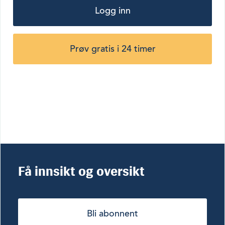
Logg inn
Prøv gratis i 24 timer
Få innsikt og oversikt
Bli abonnent