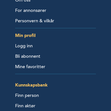
For annonsører
Personvern & vilkår
Min profil
Logg inn
Bli abonnent
Mine favoritter
Kunnskapsbank
Finn person
Finn aktør