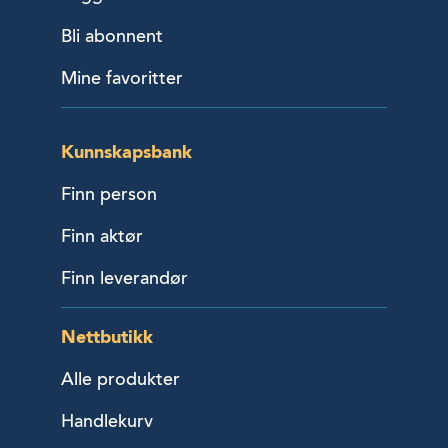
Bli abonnent
Mine favoritter
Kunnskapsbank
Finn person
Finn aktør
Finn leverandør
Nettbutikk
Alle produkter
Handlekurv