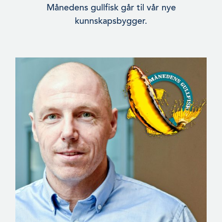
Månedens gullfisk går til vår nye
kunnskapsbygger.