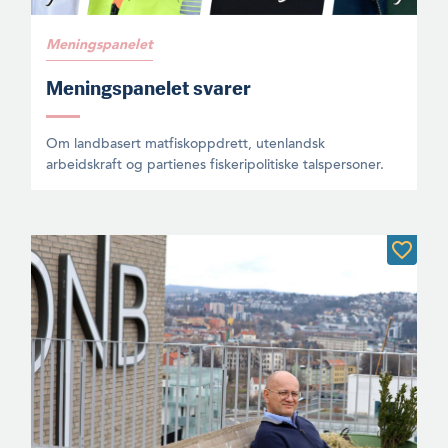
Meningspanelet
Meningspanelet svarer
Om landbasert matfiskoppdrett, utenlandsk
arbeidskraft og partienes fiskeripolitiske talspersoner.