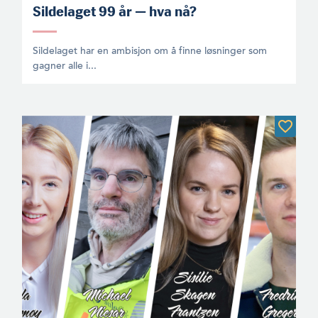
Sildelaget 99 år — hva nå?
Sildelaget har en ambisjon om å finne løsninger som
gagner alle i...