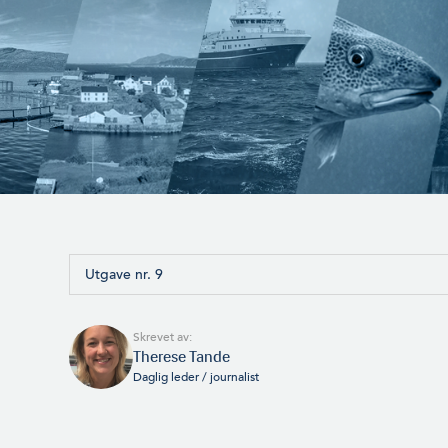
Utgave nr. 9
Skrevet av:
Therese Tande
Daglig leder / journalist