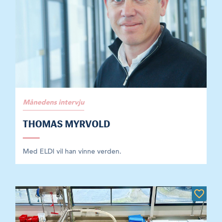
Månedens intervju
THOMAS MYRVOLD
Med ELDI vil han vinne verden.