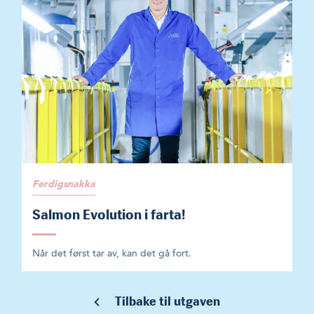
Ferdigsnakka
Salmon Evolution i farta!
Når det først tar av, kan det gå fort.
Tilbake til utgaven