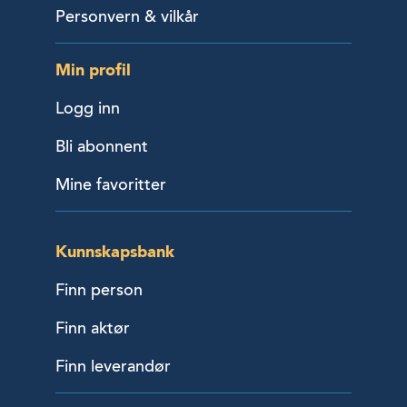
Personvern & vilkår
Min profil
Logg inn
Bli abonnent
Mine favoritter
Kunnskapsbank
Finn person
Finn aktør
Finn leverandør