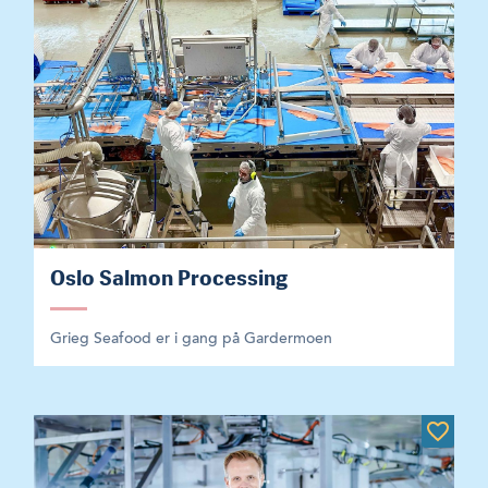
Oslo Salmon Processing
Grieg Seafood er i gang på Gardermoen