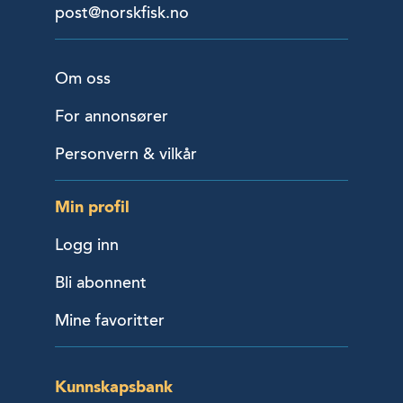
post@norskfisk.no
Om oss
For annonsører
Personvern & vilkår
Min profil
Logg inn
Bli abonnent
Mine favoritter
Kunnskapsbank