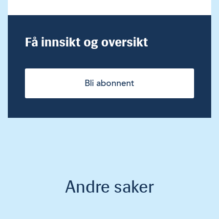
Få innsikt og oversikt
Bli abonnent
Andre saker