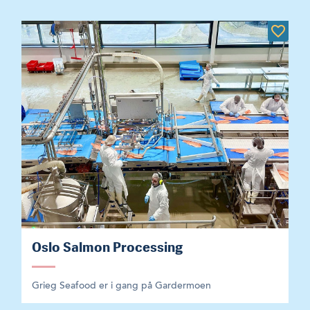
Oslo Salmon Processing
Grieg Seafood er i gang på Gardermoen