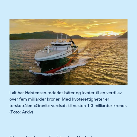
I alt har Halstensen-rederiet båter og kvoter til en verdi av
over fem milliarder kroner. Med kvoterettigheter er
torsketrålen «Granit» verdsatt til nesten 1,3 milliarder kroner.
(Foto: Arkiv)