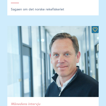
Sagaen om det norske rekefiskeriet
Månedens intervju