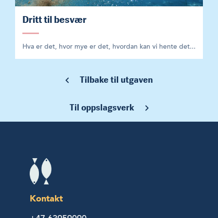
Dritt til besvær
Hva er det, hvor mye er det, hvordan kan vi hente det...
Tilbake til utgaven
Til oppslagsverk
Kontakt