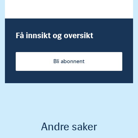
Få innsikt og oversikt
Bli abonnent
Andre saker