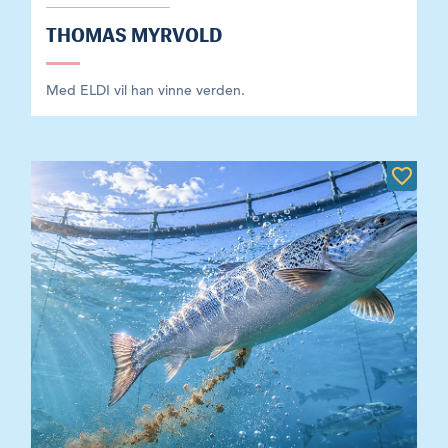
THOMAS MYRVOLD
Med ELDI vil han vinne verden.