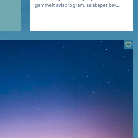
gammelt avlsprogram, selskapet bak...