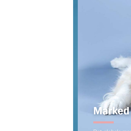
Marked