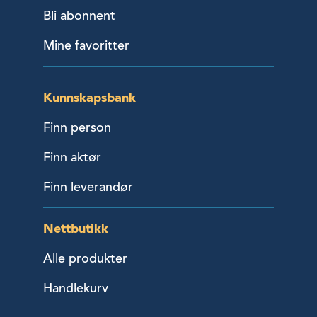
Bli abonnent
Mine favoritter
Kunnskapsbank
Finn person
Finn aktør
Finn leverandør
Nettbutikk
Alle produkter
Handlekurv