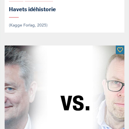
Havets idéhistorie
(Kagge Forlag, 2025)