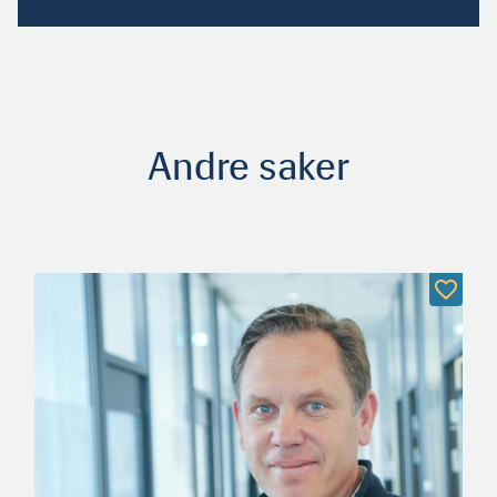
Andre saker