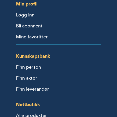
Min profil
Logg inn
Bli abonnent
Mine favoritter
Kunnskapsbank
Finn person
Finn aktør
Finn leverandør
Nettbutikk
Alle produkter