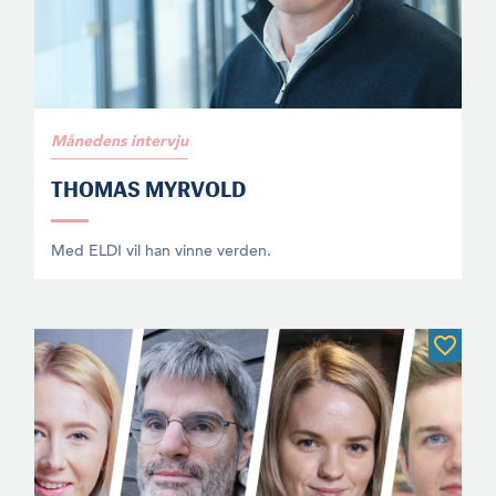
Månedens intervju
THOMAS MYRVOLD
Med ELDI vil han vinne verden.