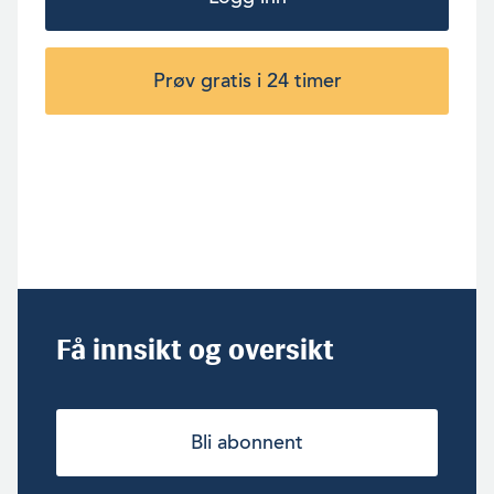
Prøv gratis i 24 timer
Få innsikt og oversikt
Bli abonnent