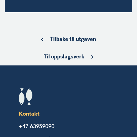
Tilbake til utgaven
Til oppslagsverk
Kontakt
+47 63959090