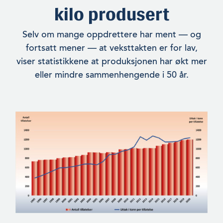
kilo produsert
Selv om mange oppdrettere har ment — og
fortsatt mener — at veksttakten er for lav,
viser statistikkene at produksjonen har økt mer
eller mindre sammenhengende i 50 år.