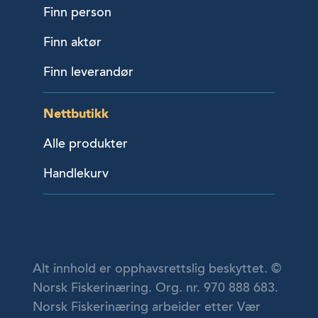
Finn person
Finn aktør
Finn leverandør
Nettbutikk
Alle produkter
Handlekurv
Alt innhold er opphavsrettslig beskyttet. ©
Norsk Fiskerinæring. Org. nr. 970 888 683.
Norsk Fiskerinæring arbeider etter Vær