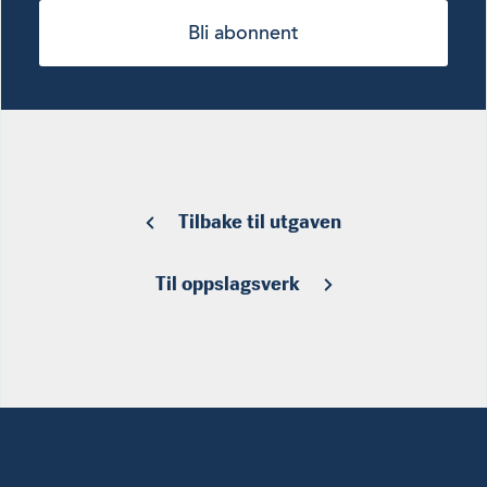
Bli abonnent
Tilbake til utgaven
Til oppslagsverk