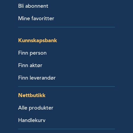
Bli abonnent
Mine favoritter
Kunnskapsbank
Finn person
Finn aktør
Finn leverandør
Nettbutikk
Alle produkter
Handlekurv