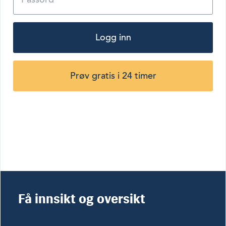
Logg inn
Prøv gratis i 24 timer
Få innsikt og oversikt