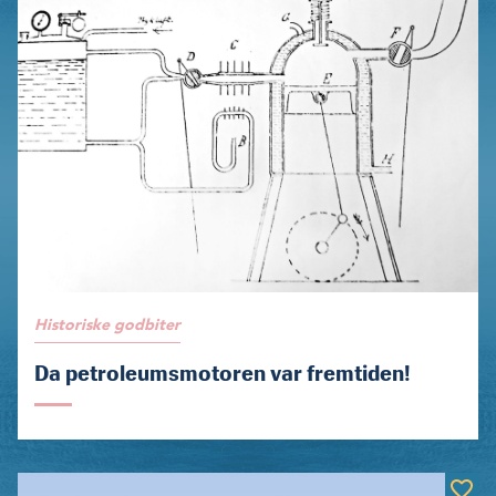
Historiske godbiter
Da petroleumsmotoren var fremtiden!