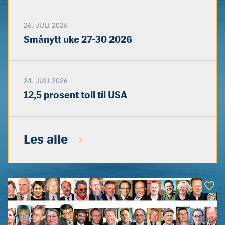
26. JULI 2026
Smånytt uke 27-30 2026
24. JULI 2026
12,5 prosent toll til USA
Les alle