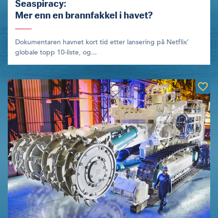
Seaspiracy:
Mer enn en brannfakkel i havet?
Dokumentaren havnet kort tid etter lansering på Netflix’
globale topp 10-liste, og...