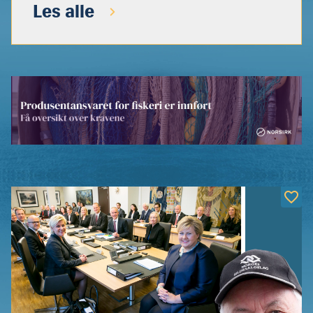
Les alle