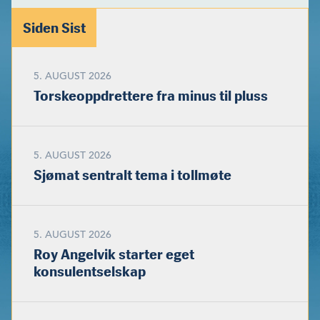
Siden Sist
5. AUGUST 2026
Torskeoppdrettere fra minus til pluss
5. AUGUST 2026
Sjømat sentralt tema i tollmøte
5. AUGUST 2026
Roy Angelvik starter eget
konsulentselskap