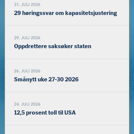
31. JULI 2026
29 høringssvar om kapasitetsjustering
29. JULI 2026
Oppdrettere saksøker staten
26. JULI 2026
Smånytt uke 27-30 2026
24. JULI 2026
12,5 prosent toll til USA