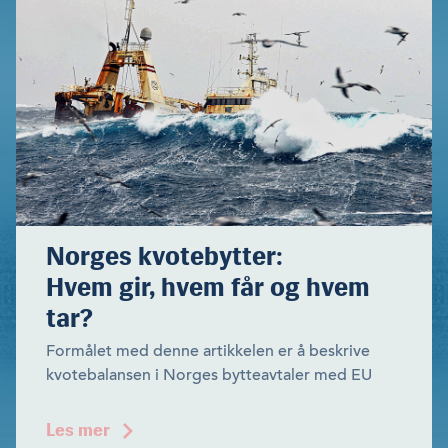
Norges kvotebytter:
Hvem gir, hvem får og hvem
tar?
Formålet med denne artikkelen er å beskrive
kvotebalansen i Norges bytteavtaler med EU
Les mer