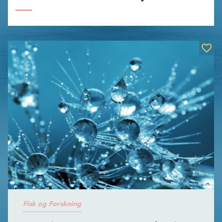
Fisk og Forskning