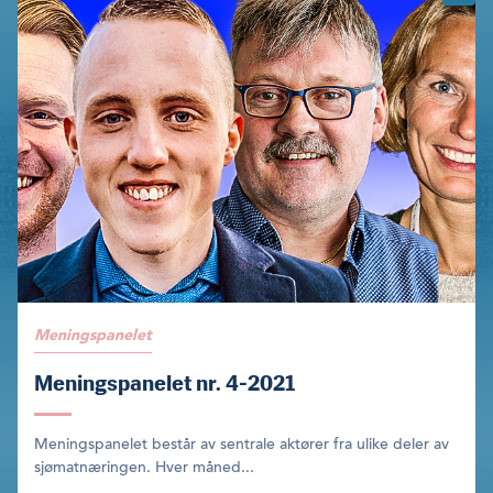
Meningspanelet
Meningspanelet nr. 4-2021
Meningspanelet består av sentrale aktører fra ulike deler av
sjømatnæringen. Hver måned...