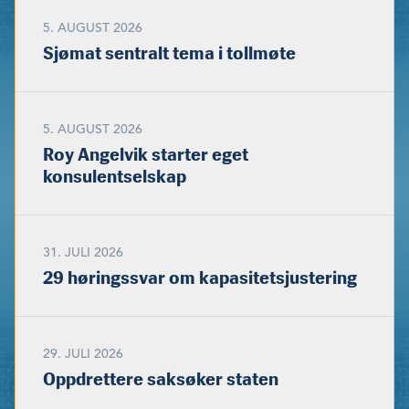
5. AUGUST 2026
Sjømat sentralt tema i tollmøte
5. AUGUST 2026
Roy Angelvik starter eget
konsulentselskap
31. JULI 2026
29 høringssvar om kapasitetsjustering
29. JULI 2026
Oppdrettere saksøker staten