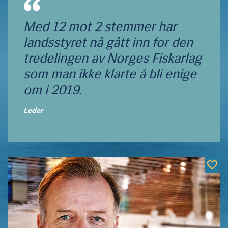
Med 12 mot 2 stemmer har
landsstyret nå gått inn for den
tredelingen av Norges Fiskarlag
som man ikke klarte å bli enige
om i 2019.
Leder