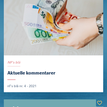
NF's blå
Aktuelle kommentarer
nf's blå nr. 4 - 2021