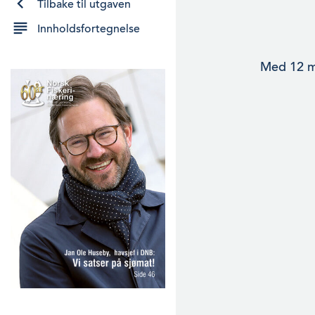
Tilbake til utgaven
Innholdsfortegnelse
Med 12 mo