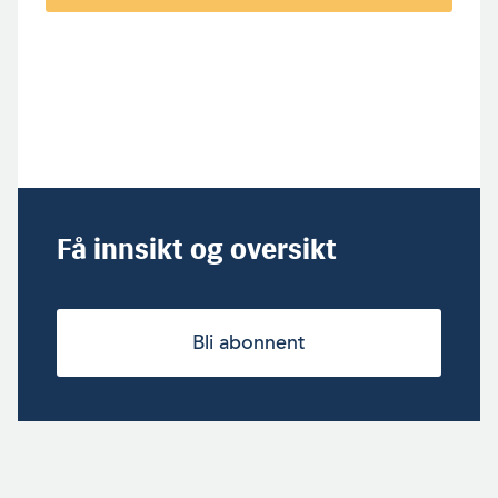
Få innsikt og oversikt
Bli abonnent