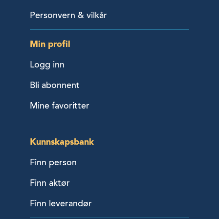
Personvern & vilkår
Min profil
Logg inn
Bli abonnent
Mine favoritter
Kunnskapsbank
Finn person
Finn aktør
Finn leverandør