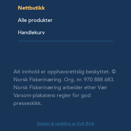
Nettbutikk
Alle produkter
Handlekurv
Alt innhold er opphavsrettslig beskyttet. ©
Norsk Fiskerinæring. Org. nr. 970 888 683.
Norsk Fiskerinæring arbeider etter Vær
Varsom-plakatens regler for god
presseskikk.
Design & utvikling av Kult Byrå