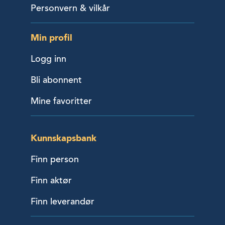
Personvern & vilkår
Min profil
Logg inn
Bli abonnent
Mine favoritter
Kunnskapsbank
Finn person
Finn aktør
Finn leverandør