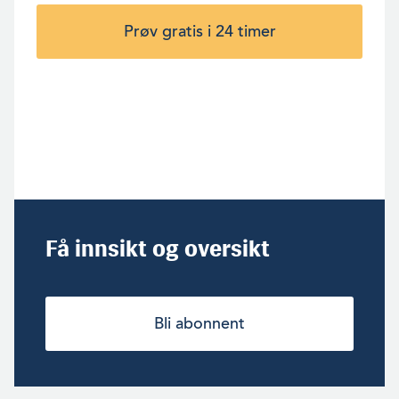
Prøv gratis i 24 timer
Få innsikt og oversikt
Bli abonnent