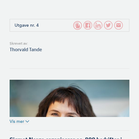
Utgave nr. 4
Skrevet av:
Thorvald Tande
Vis mer