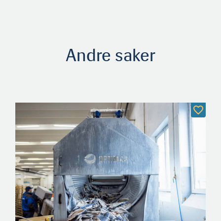
Andre saker