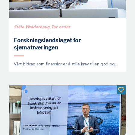
Ståle Walderhaug
Tar ordet
Forskningslandslaget for
sjømatnæringen
Vårt bidrag som finansiør er å stille krav til en god og...