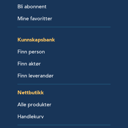
Bli abonnent
Mine favoritter
Kunnskapsbank
Finn person
Finn aktør
Finn leverandør
Nettbutikk
Alle produkter
Handlekurv