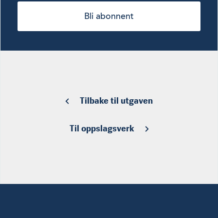
Bli abonnent
Tilbake til utgaven
Til oppslagsverk