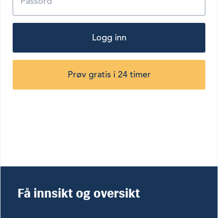
Logg inn
Prøv gratis i 24 timer
Få innsikt og oversikt