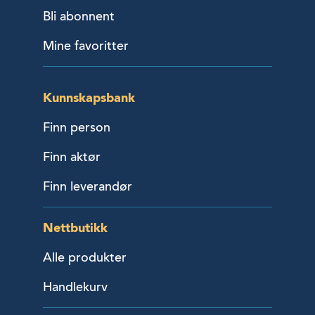
Bli abonnent
Mine favoritter
Kunnskapsbank
Finn person
Finn aktør
Finn leverandør
Nettbutikk
Alle produkter
Handlekurv