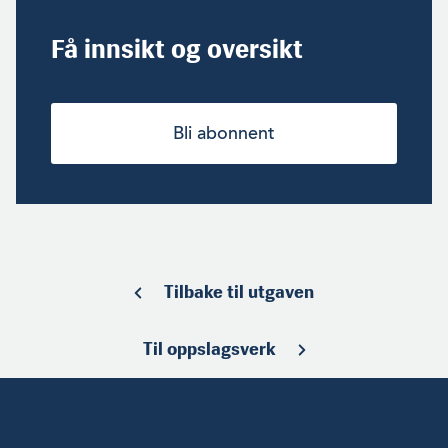
Få innsikt og oversikt
Bli abonnent
Tilbake til utgaven
Til oppslagsverk