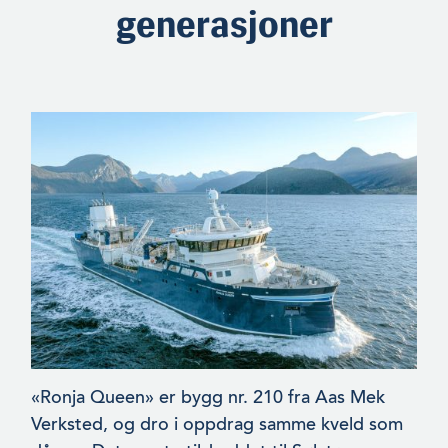
generasjoner
«Ronja Queen» er bygg nr. 210 fra Aas Mek
Verksted, og dro i oppdrag samme kveld som