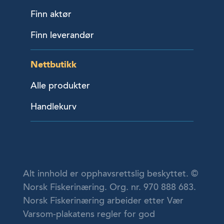
Finn aktør
Finn leverandør
Nettbutikk
Alle produkter
Handlekurv
Alt innhold er opphavsrettslig beskyttet. ©
Norsk Fiskerinæring. Org. nr. 970 888 683.
Norsk Fiskerinæring arbeider etter Vær
Varsom-plakatens regler for god