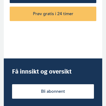
Prøv gratis i 24 timer
Få innsikt og oversikt
Bli abonnent