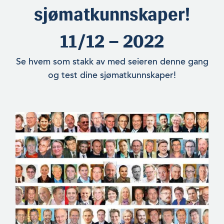
sjømatkunnskaper!
11/12 – 2022
Se hvem som stakk av med seieren denne gang
og test dine sjømatkunnskaper!