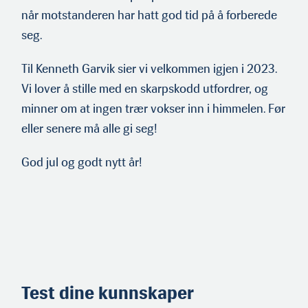
når motstanderen har hatt god tid på å forberede
seg.
Til Kenneth Garvik sier vi velkommen igjen i 2023.
Vi lover å stille med en skarpskodd utfordrer, og
minner om at ingen trær vokser inn i himmelen. Før
eller senere må alle gi seg!
God jul og godt nytt år!
Test dine kunnskaper