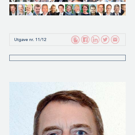
Utgave nr. 11/12