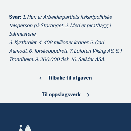
Svar:
1. Hun er Arbeiderpartiets fiskeripolitiske
talsperson på Stortinget. 2. Med et piratflagg i
båtmastene.
3. Kystbrølet. 4. 408 millioner kroner. 5. Carl
Aamodt. 6. Torskeoppdrett. 7. Lofoten Viking AS. 8. I
Trondheim. 9. 200.000 fisk. 10. SalMar ASA.
Tilbake til utgaven
Til oppslagsverk