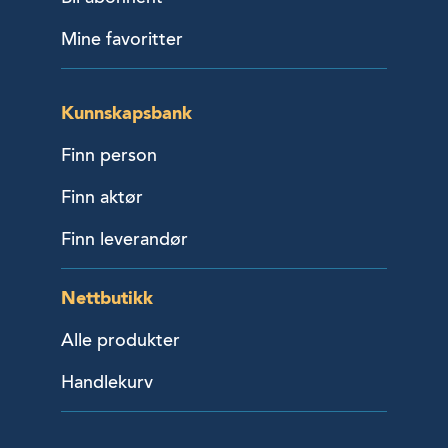
Mine favoritter
Kunnskapsbank
Finn person
Finn aktør
Finn leverandør
Nettbutikk
Alle produkter
Handlekurv