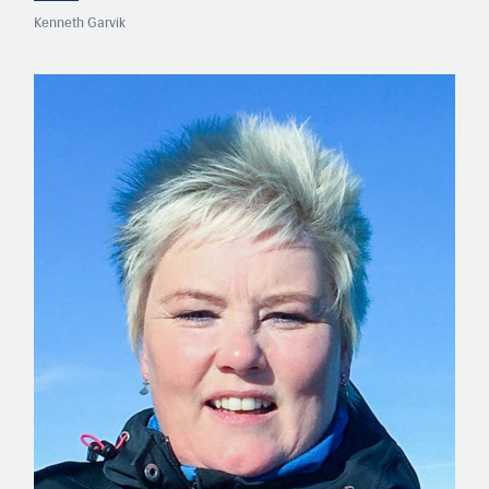
Kenneth Garvik