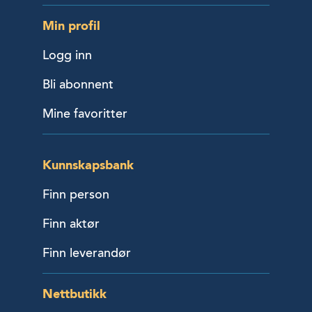
Min profil
Logg inn
Bli abonnent
Mine favoritter
Kunnskapsbank
Finn person
Finn aktør
Finn leverandør
Nettbutikk