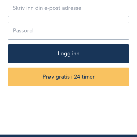
Logg inn
Prøv gratis i 24 timer