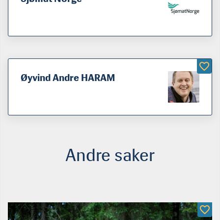
Øyvind Andre HARAM
Andre saker