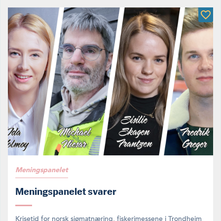
Meningspanelet
Meningspanelet svarer
Krisetid for norsk sjømatnæring, fiskerimessene i Trondheim