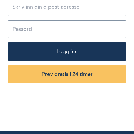
Logg inn
Prøv gratis i 24 timer