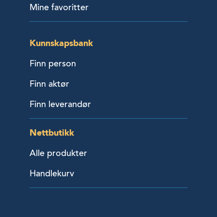
Mine favoritter
Kunnskapsbank
Finn person
Finn aktør
Finn leverandør
Nettbutikk
Alle produkter
Handlekurv