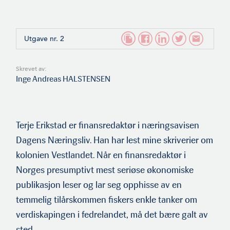
Utgave nr. 2
Skrevet av:
Inge Andreas HALSTENSEN
Terje Erikstad er finansredaktør i næringsavisen
Dagens Næringsliv. Han har lest mine skriverier om
kolonien Vestlandet. Når en finansredaktør i
Norges presumptivt mest seriøse økonomiske
publikasjon leser og lar seg opphisse av en
temmelig tilårskommen fiskers enkle tanker om
verdiskapingen i fedrelandet, må det bære galt av
sted.