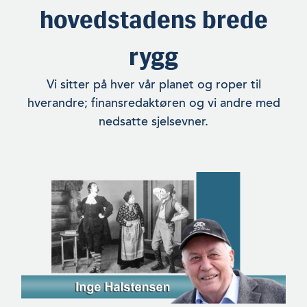
hovedstadens brede
rygg
Vi sitter på hver vår planet og roper til
hverandre; finansredaktøren og vi andre med
nedsatte sjelsevner.