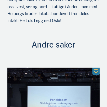
oss i vest, sør og nord — fattige i ånden, men med
Holbergs broder Jakobs bondevett fremdeles
intakt: Helt ok. Legg ned Oslo!
Andre saker