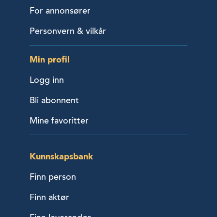
For annonsører
Personvern & vilkår
Min profil
Logg inn
Bli abonnent
Mine favoritter
Kunnskapsbank
Finn person
Finn aktør