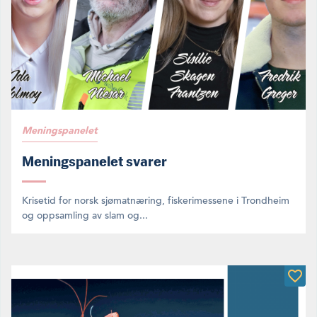
Meningspanelet
Meningspanelet svarer
Krisetid for norsk sjømatnæring, fiskerimessene i Trondheim
og oppsamling av slam og...