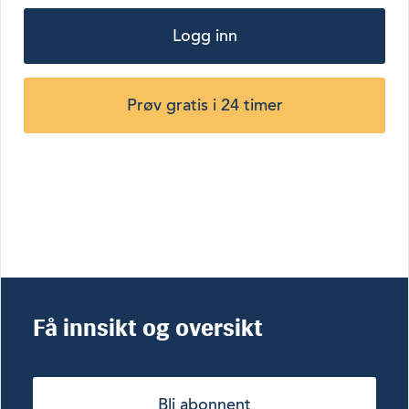
Logg inn
Prøv gratis i 24 timer
Få innsikt og oversikt
Bli abonnent