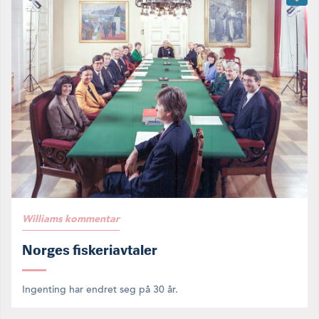
Williams kommentar
Norges fiskeriavtaler
Ingenting har endret seg på 30 år.