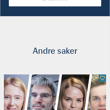
Andre saker