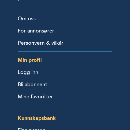
Om oss
For annonsører
Personvern & vilkår
Min profil
Logg inn
Bli abonnent
Mine favoritter
Kunnskapsbank