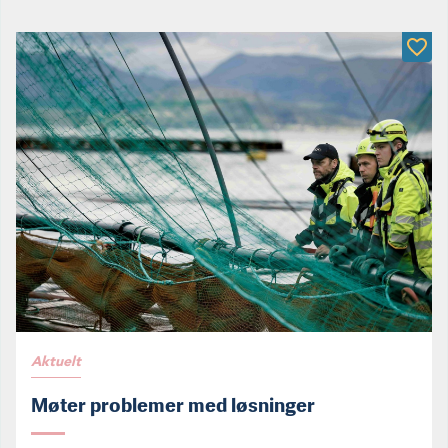
Aktuelt
Møter problemer med løsninger