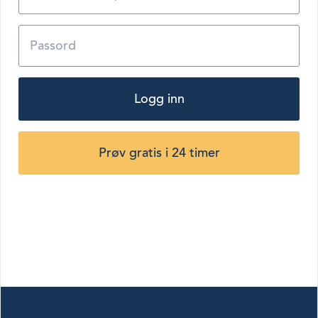
Logg inn
Prøv gratis i 24 timer