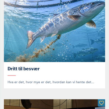
Dritt til besvær
Hva er det, hvor mye er det, hvordan kan vi hente det...