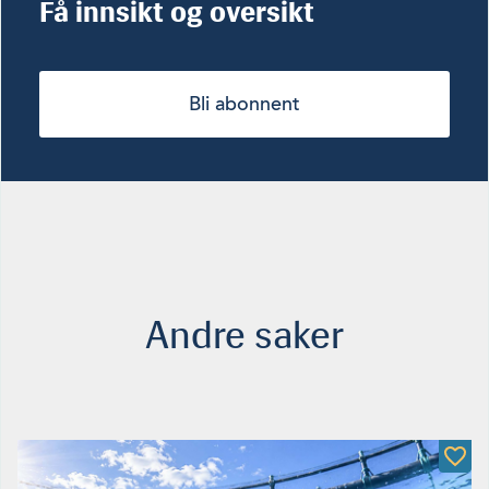
Få innsikt og oversikt
Bli abonnent
Andre saker