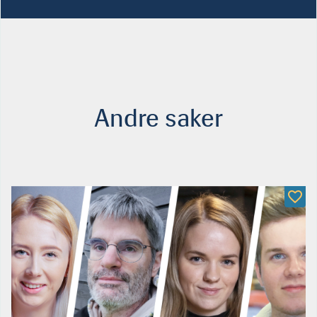
Andre saker