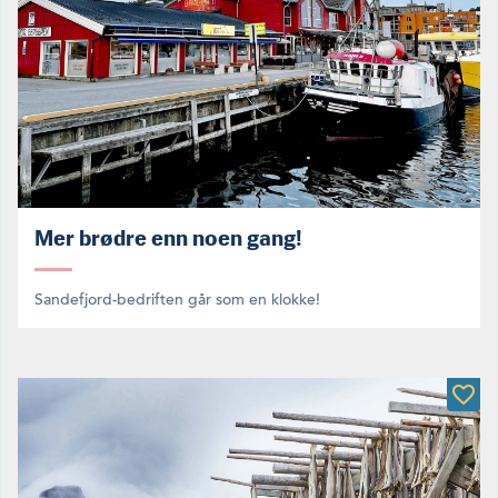
Mer brødre enn noen gang!
Sandefjord-bedriften går som en klokke!