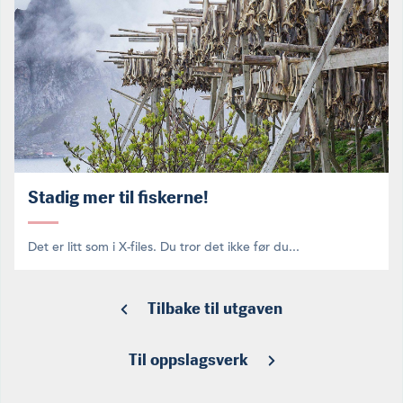
Stadig mer til fiskerne!
Det er litt som i X-files. Du tror det ikke før du...
Tilbake til utgaven
Til oppslagsverk