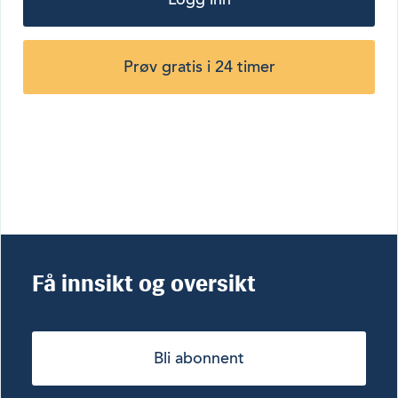
Prøv gratis i 24 timer
Få innsikt og oversikt
Bli abonnent