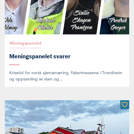
Meningspanelet
Meningspanelet svarer
Krisetid for norsk sjømatnæring, fiskerimessene i Trondheim
og oppsamling av slam og...