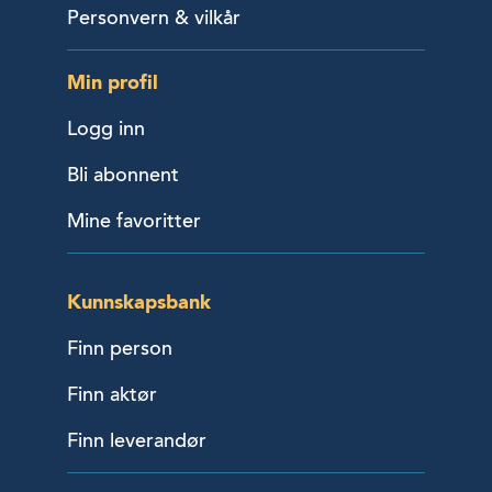
Personvern & vilkår
Min profil
Logg inn
Bli abonnent
Mine favoritter
Kunnskapsbank
Finn person
Finn aktør
Finn leverandør