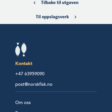
Tilbake til utgaven
Til oppslagsverk
Kontakt
+47 63959090
post@norskfisk.no
Om oss