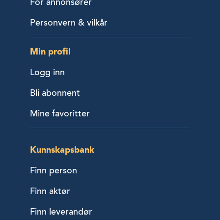
For annonsører
Personvern & vilkår
Min profil
Logg inn
Bli abonnent
Mine favoritter
Kunnskapsbank
Finn person
Finn aktør
Finn leverandør