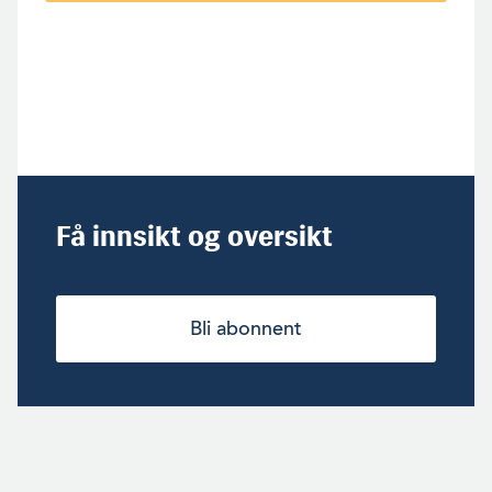
Få innsikt og oversikt
Bli abonnent