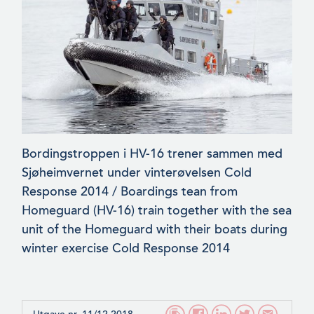
Bordingstroppen i HV-16 trener sammen med
Sjøheimvernet under vinterøvelsen Cold
Response 2014 / Boardings tean from
Homeguard (HV-16) train together with the sea
unit of the Homeguard with their boats during
winter exercise Cold Response 2014