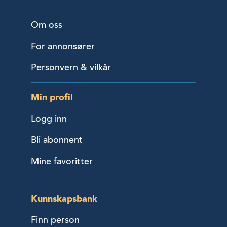
Om oss
For annonsører
Personvern & vilkår
Min profil
Logg inn
Bli abonnent
Mine favoritter
Kunnskapsbank
Finn person