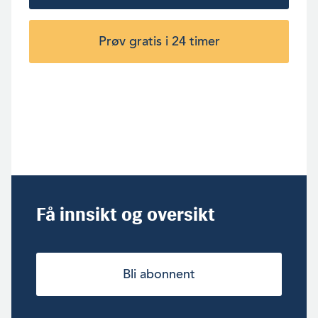
Prøv gratis i 24 timer
Få innsikt og oversikt
Bli abonnent