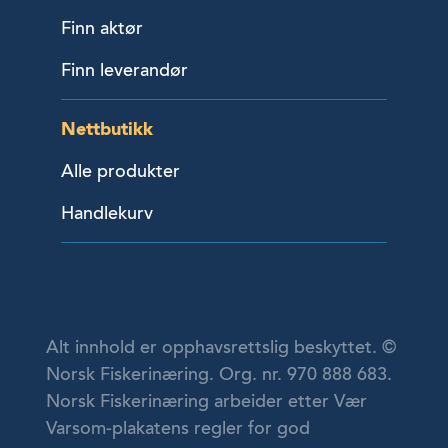
Finn aktør
Finn leverandør
Nettbutikk
Alle produkter
Handlekurv
Alt innhold er opphavsrettslig beskyttet. ©
Norsk Fiskerinæring. Org. nr. 970 888 683.
Norsk Fiskerinæring arbeider etter Vær
Varsom-plakatens regler for god