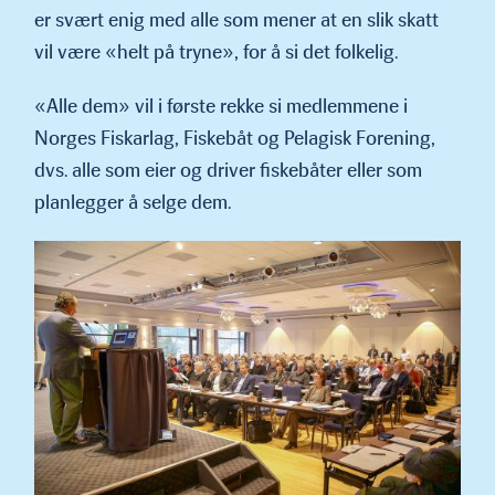
er svært enig med alle som mener at en slik skatt
vil være «helt på tryne», for å si det folkelig.
«Alle dem» vil i første rekke si medlemmene i
Norges Fiskarlag, Fiskebåt og Pelagisk Forening,
dvs. alle som eier og driver fiskebåter eller som
planlegger å selge dem.