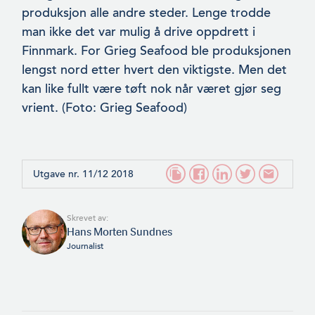
produksjon alle andre steder. Lenge trodde
man ikke det var mulig å drive oppdrett i
Finnmark. For Grieg Seafood ble produksjonen
lengst nord etter hvert den viktigste. Men det
kan like fullt være tøft nok når været gjør seg
vrient. (Foto: Grieg Seafood)
Utgave nr. 11/12 2018
Skrevet av:
Hans Morten Sundnes
Journalist