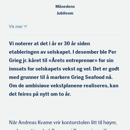
Månedens
Jubileum
Vis mer
Vi noterer at det i år er 30 år siden
etableringen av selskapet. I desember ble Per
Grieg jr. kåret til «Årets entreprenør» for sin
innsats for selskapets vekst og vel. Det er godt
med grunner til å markere Grieg Seafood nå.
Om de ambisiøse vekstplanene realiseres, kan
det feires på nytt om to år.
Når Andreas Kvame vrir kontorstolen litt til høyre,