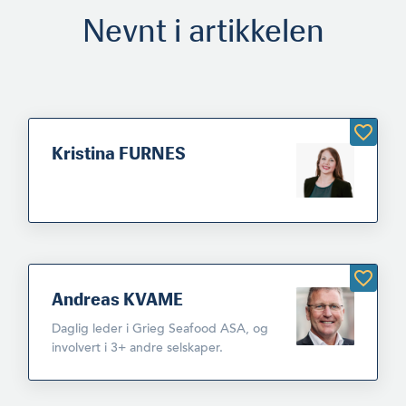
Nevnt i artikkelen
Kristina FURNES
Andreas KVAME
Daglig leder i Grieg Seafood ASA, og
involvert i 3+ andre selskaper.