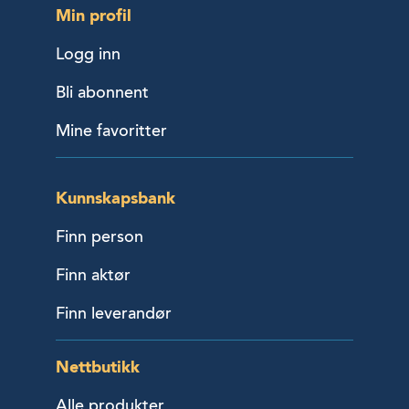
Min profil
Logg inn
Bli abonnent
Mine favoritter
Kunnskapsbank
Finn person
Finn aktør
Finn leverandør
Nettbutikk
Alle produkter