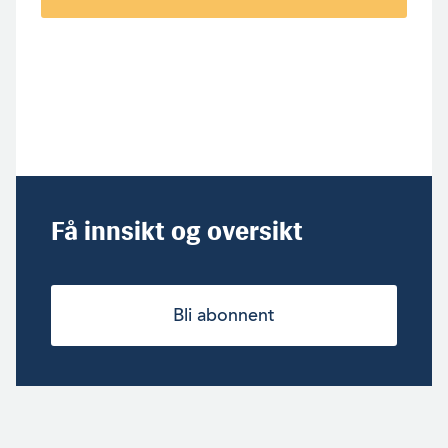
Få innsikt og oversikt
Bli abonnent