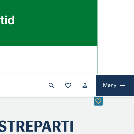
Meny
STREPARTI