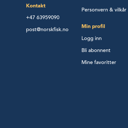
Kontakt
Personvern & vilkår
+47 63959090
Min profil
post@norskfisk.no
Logg inn
Bli abonnent
Mine favoritter