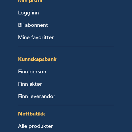
Min profil
Logg inn
Bli abonnent
Mine favoritter
Kunnskapsbank
Finn person
Finn aktør
Finn leverandør
Nettbutikk
Alle produkter