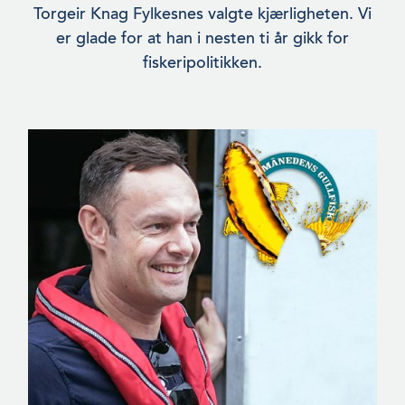
Torgeir Knag Fylkesnes valgte kjærligheten. Vi
er glade for at han i nesten ti år gikk for
fiskeripolitikken.