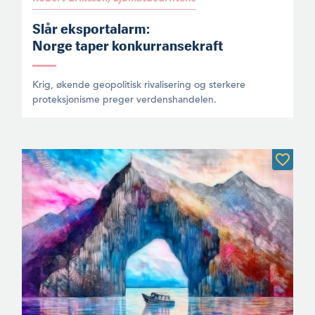
Slår eksportalarm:
Norge taper konkurransekraft
Krig, økende geopolitisk rivalisering og sterkere
proteksjonisme preger verdenshandelen.