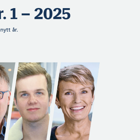
. 1 – 2025
nytt år.