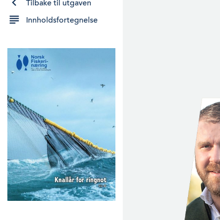
Tilbake til utgaven
Innholdsfortegnelse