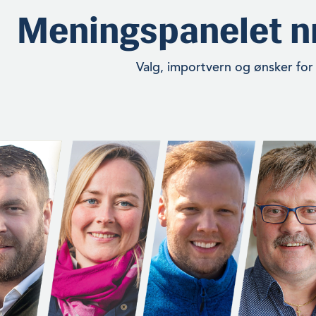
Meningspanelet nr
Valg, importvern og ønsker for 