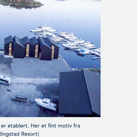
er etablert. Her et fint motiv fra
Ringstad Resort)