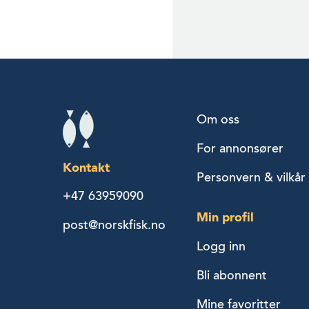
Om oss
For annonsører
Kontakt
Personvern & vilkår
+47 63959090
Min profil
post@norskfisk.no
Logg inn
Bli abonnent
Mine favoritter