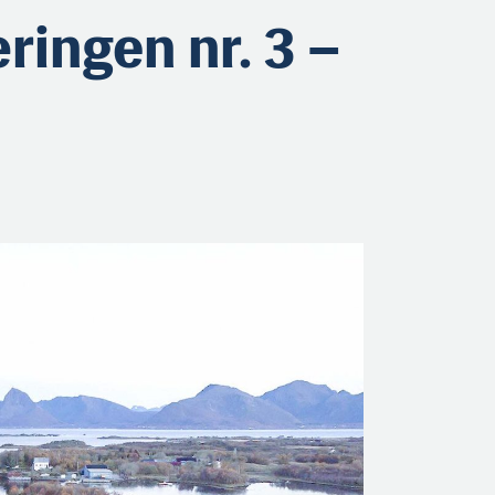
ingen nr. 3 –