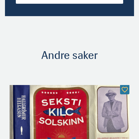
Andre saker