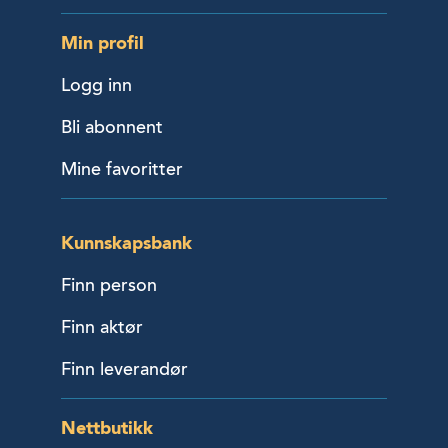
Min profil
Logg inn
Bli abonnent
Mine favoritter
Kunnskapsbank
Finn person
Finn aktør
Finn leverandør
Nettbutikk