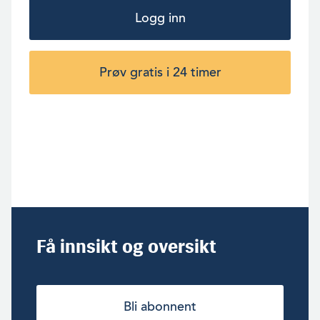
Logg inn
Prøv gratis i 24 timer
Få innsikt og oversikt
Bli abonnent