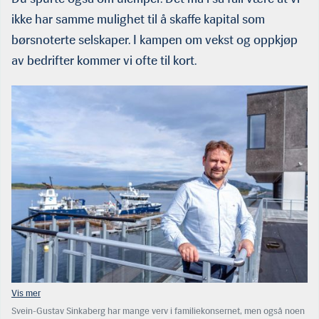
ikke har samme mulighet til å skaffe kapital som
børsnoterte selskaper. I kampen om vekst og oppkjøp
av bedrifter kommer vi ofte til kort.
Svein-Gustav Sinkaberg har mange verv i familiekonsernet, men også noen