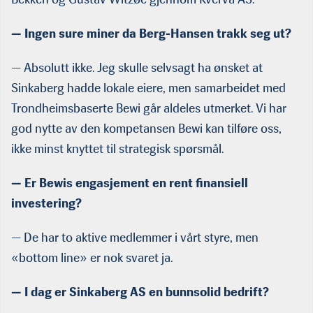
— Ingen sure miner da Berg-Hansen trakk seg ut?
— Absolutt ikke. Jeg skulle selvsagt ha ønsket at
Sinkaberg hadde lokale eiere, men samarbeidet med
Trondheimsbaserte Bewi går aldeles utmerket. Vi har
god nytte av den kompetansen Bewi kan tilføre oss,
ikke minst knyttet til strategisk spørsmål.
— Er Bewis engasjement en rent finansiell
investering?
— De har to aktive medlemmer i vårt styre, men
«bottom line» er nok svaret ja.
— I dag er Sinkaberg AS en bunnsolid bedrift?