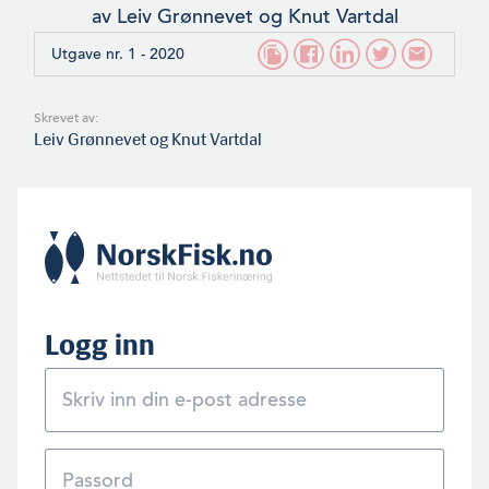
av Leiv Grønnevet og Knut Vartdal
Utgave nr. 1 - 2020
Skrevet av:
Leiv Grønnevet og Knut Vartdal
Logg inn