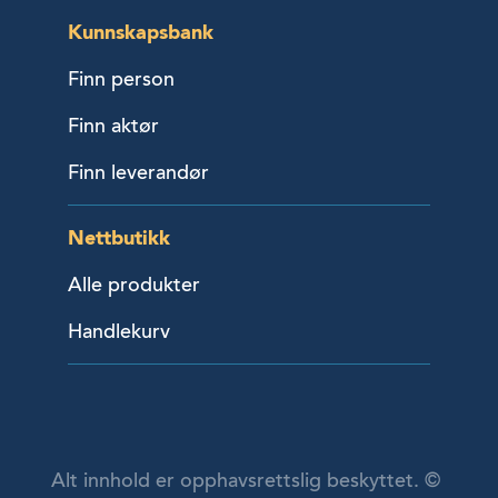
Kunnskapsbank
Finn person
Finn aktør
Finn leverandør
Nettbutikk
Alle produkter
Handlekurv
Alt innhold er opphavsrettslig beskyttet. ©