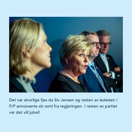
Det var alvorlige fjes da Siv Jensen og resten av ledelsen i
FrP annonserte sin sorti fra regjeringen. I resten av partiet
var det vill jubel!