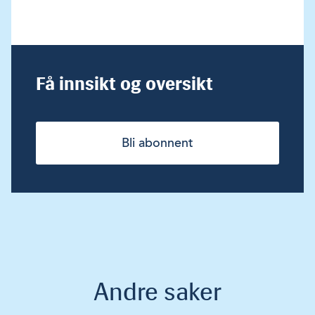
Få innsikt og oversikt
Bli abonnent
Andre saker