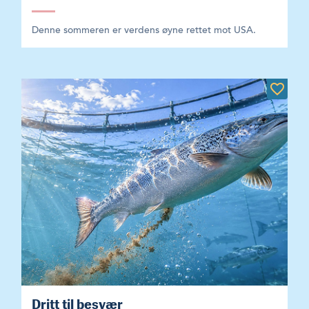
Denne sommeren er verdens øyne rettet mot USA.
Dritt til besvær