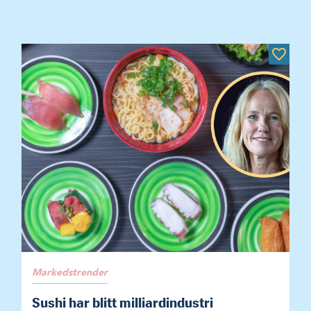
Markedstrender
Sushi har blitt milliardindustri