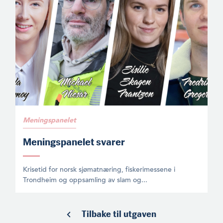
Meningspanelet
Meningspanelet svarer
Krisetid for norsk sjømatnæring, fiskerimessene i
Trondheim og oppsamling av slam og...
Tilbake til utgaven