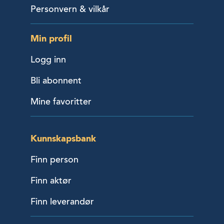
Personvern & vilkår
Min profil
Logg inn
Bli abonnent
Mine favoritter
Kunnskapsbank
Finn person
Finn aktør
Finn leverandør