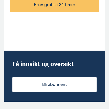
Prøv gratis i 24 timer
Få innsikt og oversikt
Bli abonnent