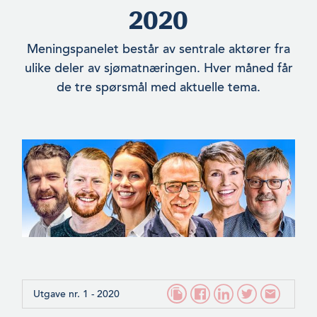
2020
Meningspanelet består av sentrale aktører fra
ulike deler av sjømatnæringen. Hver måned får
de tre spørsmål med aktuelle tema.
Utgave nr. 1 - 2020