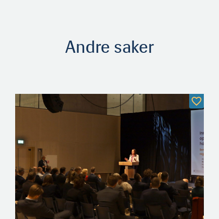
Andre saker