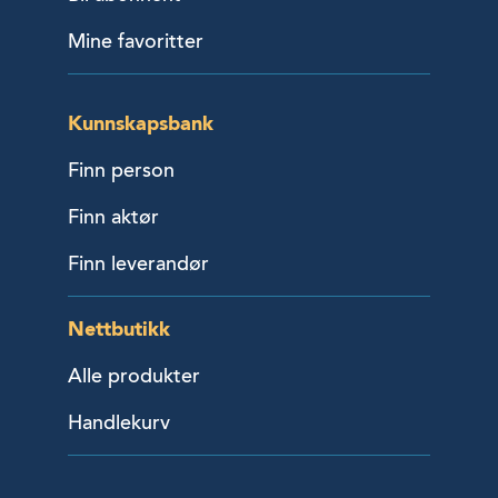
Mine favoritter
Kunnskapsbank
Finn person
Finn aktør
Finn leverandør
Nettbutikk
Alle produkter
Handlekurv