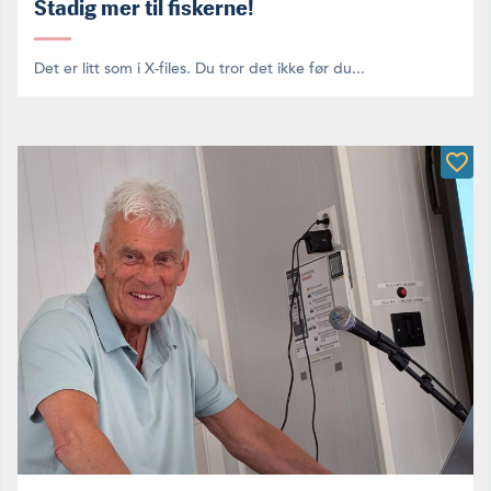
Stadig mer til fiskerne!
Det er litt som i X-files. Du tror det ikke før du...