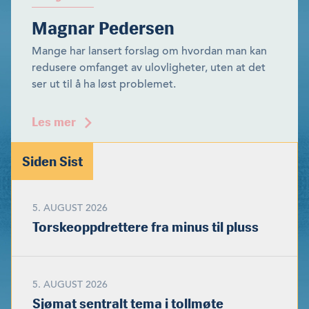
Magnar Pedersen
Mange har lansert forslag om hvordan man kan
redusere omfanget av ulovligheter, uten at det
ser ut til å ha løst problemet.
Les mer
Siden Sist
5. AUGUST 2026
Torskeoppdrettere fra minus til pluss
5. AUGUST 2026
Sjømat sentralt tema i tollmøte