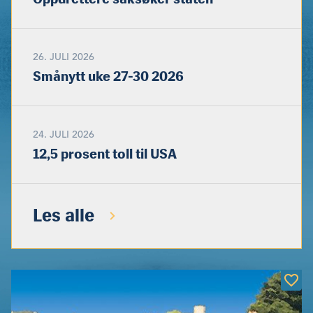
26. JULI 2026
Smånytt uke 27-30 2026
24. JULI 2026
12,5 prosent toll til USA
Les alle