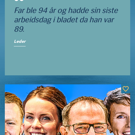
Far ble 94 år og hadde sin siste
arbeidsdag i bladet da han var
89.
Leder