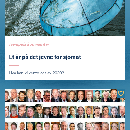
Hempels kommentar
Et år på det jevne for sjømat
Hva kan vi vente oss av 2020?