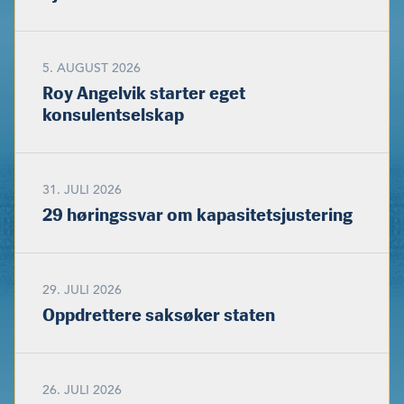
5. AUGUST 2026
Roy Angelvik starter eget
konsulentselskap
31. JULI 2026
29 høringssvar om kapasitetsjustering
29. JULI 2026
Oppdrettere saksøker staten
26. JULI 2026