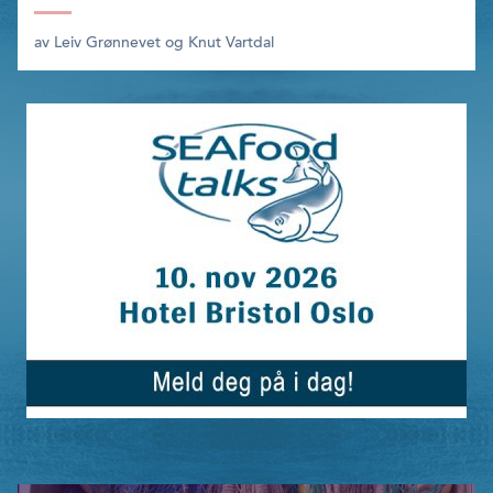
av Leiv Grønnevet og Knut Vartdal