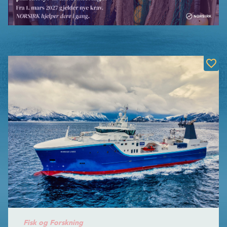
Fisk og Forskning