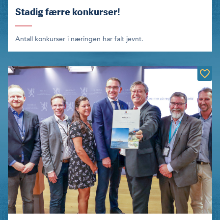
Stadig færre konkurser!
Antall konkurser i næringen har falt jevnt.