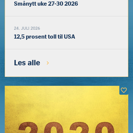
Smånytt uke 27-30 2026
24. JULI 2026
12,5 prosent toll til USA
Les alle