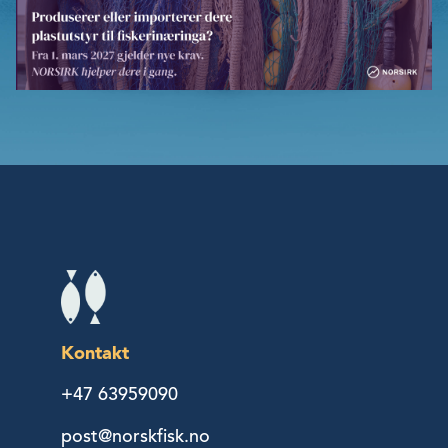
Kontakt
+47 63959090
post@norskfisk.no