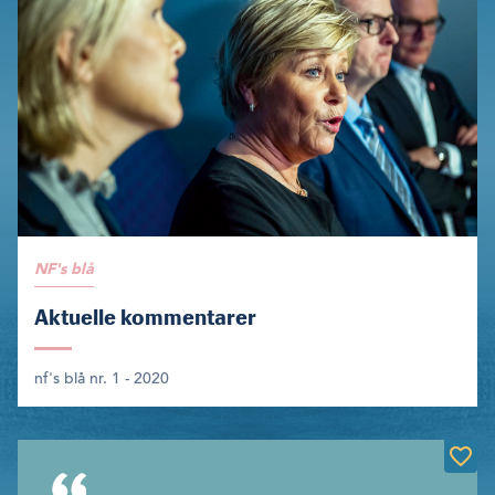
NF's blå
Aktuelle kommentarer
nf's blå nr. 1 - 2020