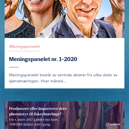
Meningspanelet
Meningspanelet nr. 1-2020
Meningspanelet består av sentrale aktører fra ulike deler av
sjømatnæringen. Hver måned...