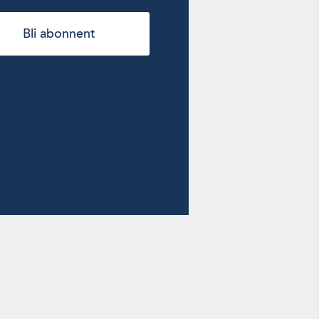
Bli abonnent