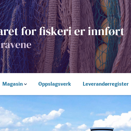
Magasin
Oppslagsverk
Leverandørregister