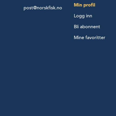
Min profil
post@norskfisk.no
Logg inn
Bli abonnent
Mine favoritter