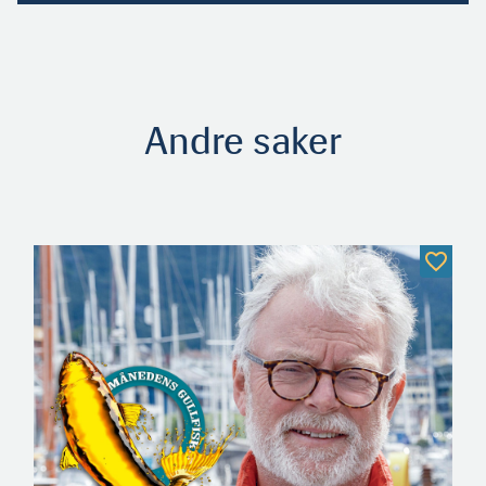
Andre saker