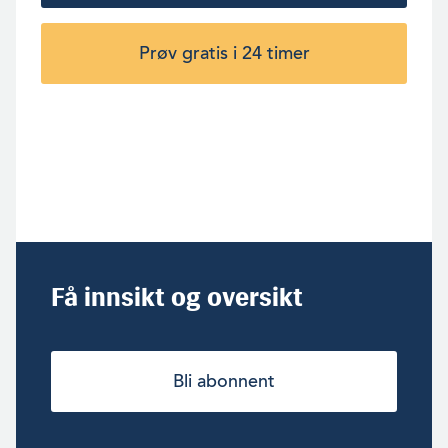
Prøv gratis i 24 timer
Få innsikt og oversikt
Bli abonnent