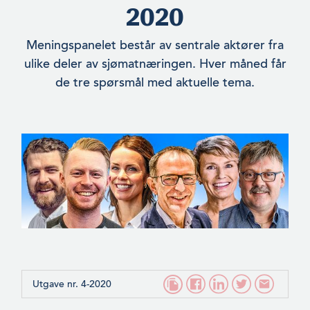
2020
Meningspanelet består av sentrale aktører fra
ulike deler av sjømatnæringen. Hver måned får
de tre spørsmål med aktuelle tema.
Utgave nr. 4-2020