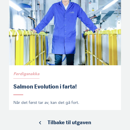
Ferdigsnakka
Salmon Evolution i farta!
Når det først tar av, kan det gå fort.
Tilbake til utgaven