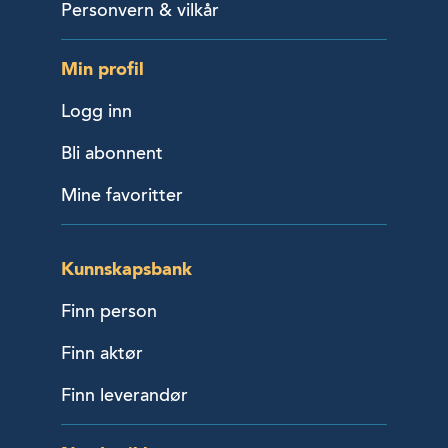
Personvern & vilkår
Min profil
Logg inn
Bli abonnent
Mine favoritter
Kunnskapsbank
Finn person
Finn aktør
Finn leverandør