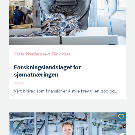
Ståle Walderhaug
Tar ordet
Forskningslandslaget for
sjømatnæringen
Vårt bidrag som finansiør er å stille krav til en god og...