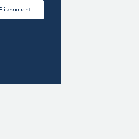
Bli abonnent