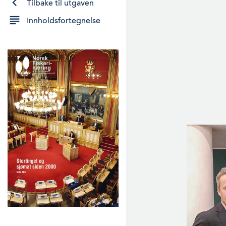
Tilbake til utgaven
Innholdsfortegnelse