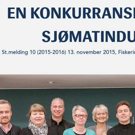
EN KONKURRANS
SJØMATINDU
St.melding 10 (2015-2016) 13. november 2015, Fiskerim