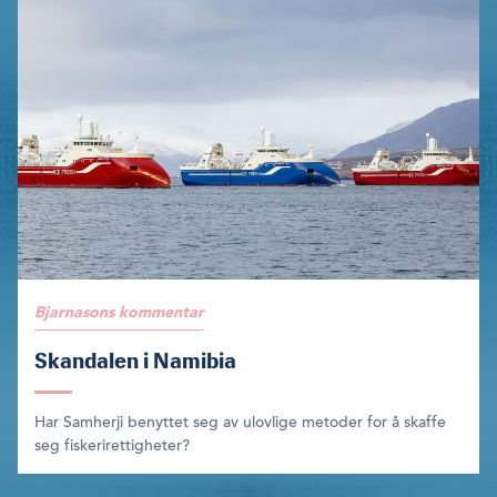
Bjarnasons kommentar
Skandalen i Namibia
Har Samherji benyttet seg av ulovlige metoder for å skaffe
seg fiskerirettigheter?