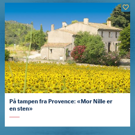
På tampen fra Provence: «Mor Nille er
en sten»