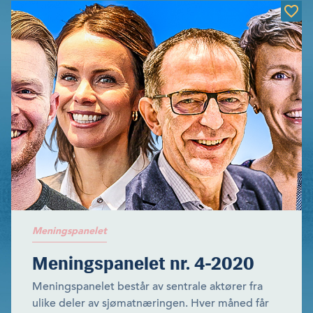
Meningspanelet
Meningspanelet nr. 4-2020
Meningspanelet består av sentrale aktører fra
ulike deler av sjømatnæringen. Hver måned får