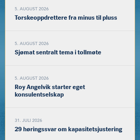
5. AUGUST 2026
Torskeoppdrettere fra minus til pluss
5. AUGUST 2026
Sjømat sentralt tema i tollmøte
5. AUGUST 2026
Roy Angelvik starter eget
konsulentselskap
31. JULI 2026
29 høringssvar om kapasitetsjustering