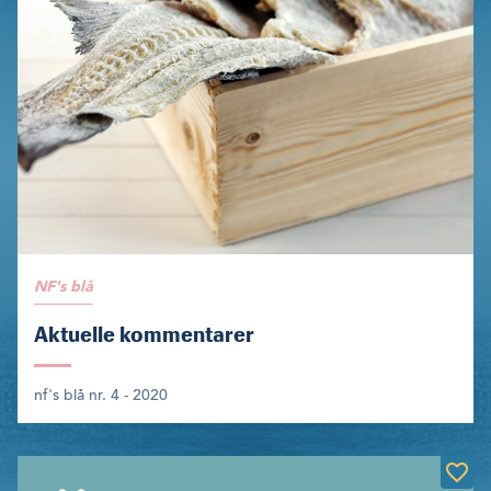
NF's blå
Aktuelle kommentarer
nf's blå nr. 4 - 2020