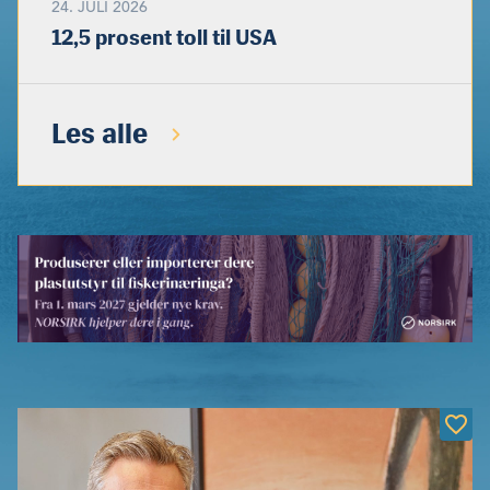
24. JULI 2026
12,5 prosent toll til USA
Les alle