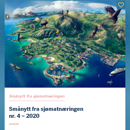
Smånytt fra sjømatnæringen
Smånytt fra sjømatnæringen
nr. 4 – 2020