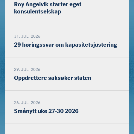
Roy Angelvik starter eget
konsulentselskap
31. JULI 2026
29 høringssvar om kapasitetsjustering
29. JULI 2026
Oppdrettere saksøker staten
26. JULI 2026
Smånytt uke 27-30 2026