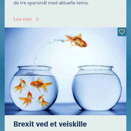
de tre spørsmål med aktuelle tema.
Les mer
Brexit ved et veiskille