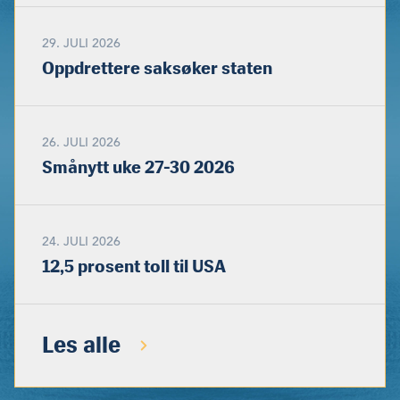
29. JULI 2026
Oppdrettere saksøker staten
26. JULI 2026
Smånytt uke 27-30 2026
24. JULI 2026
12,5 prosent toll til USA
Les alle