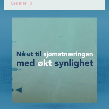
Les mer