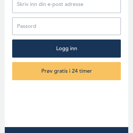
Logg inn
Prøv gratis i 24 timer