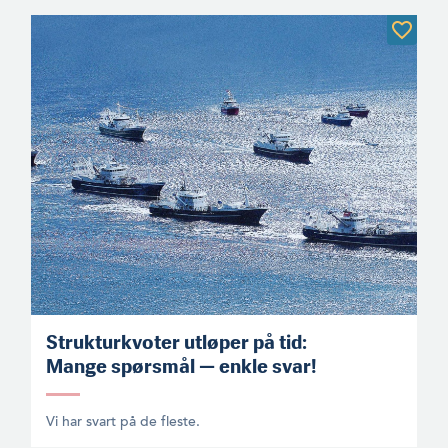
Strukturkvoter utløper på tid:
Mange spørsmål — enkle svar!
Vi har svart på de fleste.