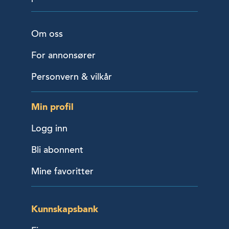
Om oss
For annonsører
Personvern & vilkår
Min profil
Logg inn
Bli abonnent
Mine favoritter
Kunnskapsbank