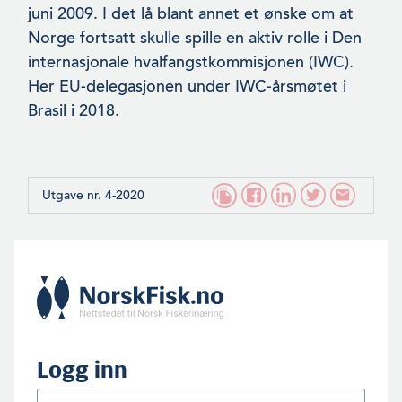
juni 2009. I det lå blant annet et ønske om at
Norge fortsatt skulle spille en aktiv rolle i Den
internasjonale hvalfangstkommisjonen (IWC).
Her EU-delegasjonen under IWC-årsmøtet i
Brasil i 2018.
Utgave nr. 4-2020
Logg inn