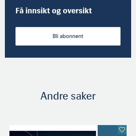
Få innsikt og oversikt
Bli abonnent
Andre saker