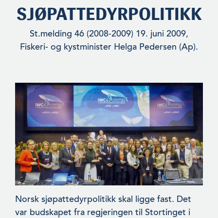
SJØPATTEDYRPOLITIKK
St.melding 46 (2008-2009) 19. juni 2009,
Fiskeri- og kystminister Helga Pedersen (Ap).
Norsk sjøpattedyrpolitikk skal ligge fast. Det
var budskapet fra regjeringen til Stortinget i