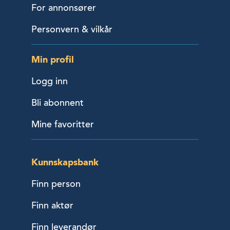
For annonsører
Personvern & vilkår
Min profil
Logg inn
Bli abonnent
Mine favoritter
Kunnskapsbank
Finn person
Finn aktør
Finn leverandør