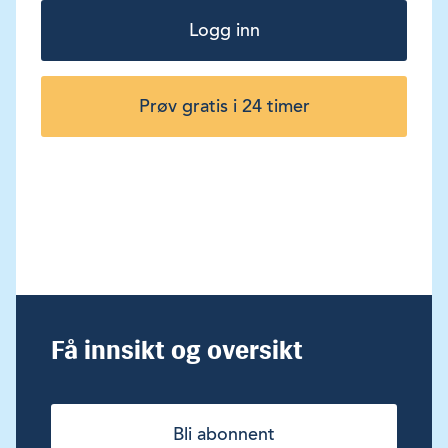
Logg inn
Prøv gratis i 24 timer
Få innsikt og oversikt
Bli abonnent