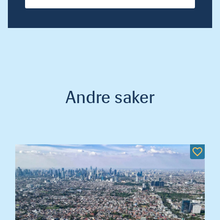
Andre saker