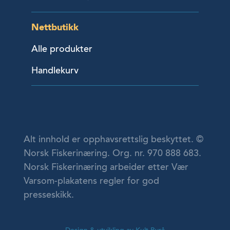
Nettbutikk
Alle produkter
Handlekurv
Alt innhold er opphavsrettslig beskyttet. ©
Norsk Fiskerinæring. Org. nr. 970 888 683.
Norsk Fiskerinæring arbeider etter Vær
Varsom-plakatens regler for god
presseskikk.