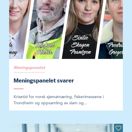
Meningspanelet
Meningspanelet svarer
Krisetid for norsk sjømatnæring, fiskerimessene i
Trondheim og oppsamling av slam og...