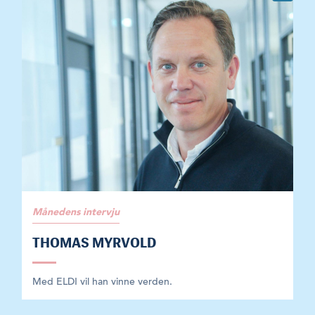
Månedens intervju
THOMAS MYRVOLD
Med ELDI vil han vinne verden.