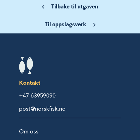
Tilbake til utgaven
Til oppslagsverk
Kontakt
+47 63959090
post@norskfisk.no
Om oss