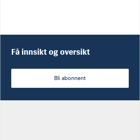
Få innsikt og oversikt
Bli abonnent