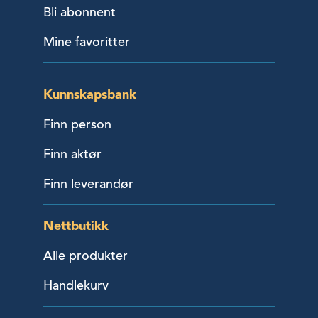
Bli abonnent
Mine favoritter
Kunnskapsbank
Finn person
Finn aktør
Finn leverandør
Nettbutikk
Alle produkter
Handlekurv